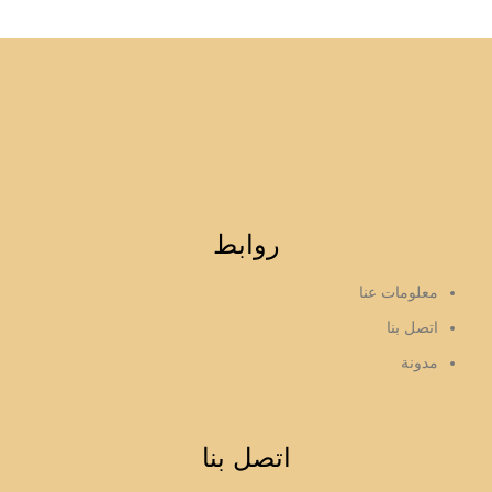
روابط
معلومات عنا
اتصل بنا
مدونة
اتصل بنا