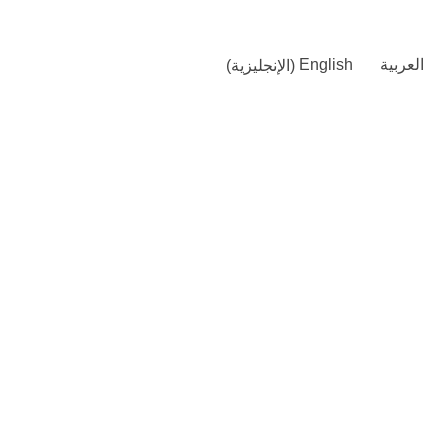
العربية
English
(
الإنجليزية
)