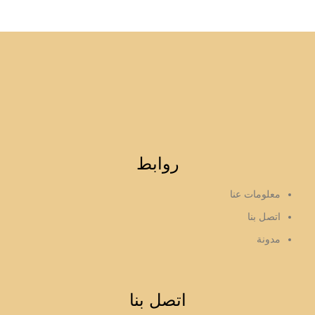
روابط
معلومات عنا
اتصل بنا
مدونة
اتصل بنا