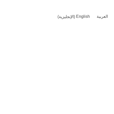
العربية
English
(
الإنجليزية
)