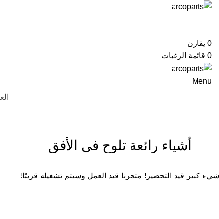
تصفح الفئات
0
يقارن
0
قائمة الرغبات
Menu
الع
أشياء رائعة تلوح في الأفق
شيء كبير قيد التحضير! متجرنا قيد العمل وسيتم تشغيله قريبًا!