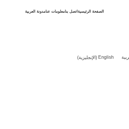
الصفحة الرئيسية
اتصل بنا
معلومات عنا
مدونة
العربية
ربية
English
(
الإنجليزية
)