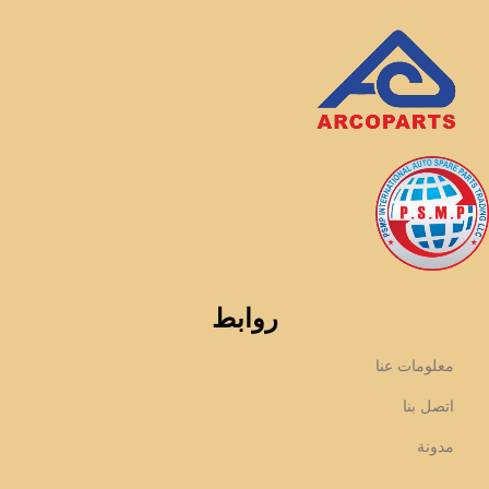
روابط
معلومات عنا
اتصل بنا
مدونة