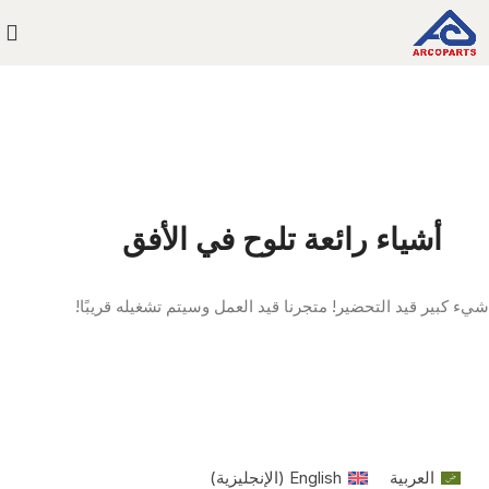
أشياء رائعة تلوح في الأفق
شيء كبير قيد التحضير! متجرنا قيد العمل وسيتم تشغيله قريبًا!
العربية
English
(
الإنجليزية
)