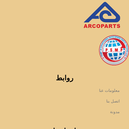
روابط
معلومات عنا
اتصل بنا
مدونة